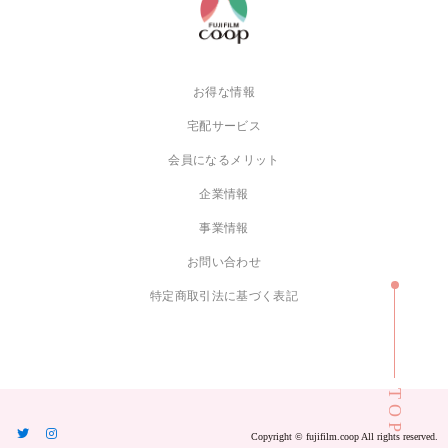
お得な情報
宅配サービス
会員になるメリット
企業情報
事業情報
お問い合わせ
特定商取引法に基づく表記
TOP
Copyright ©︎ fujifilm.coop All rights reserved.