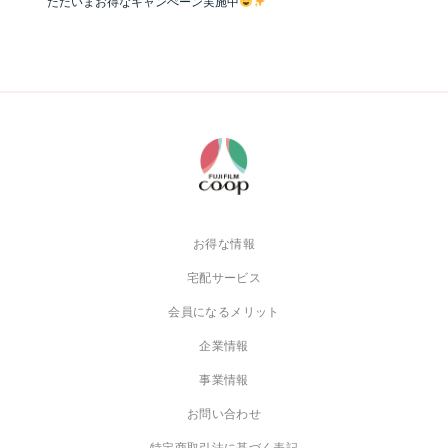
ただいまお得なキャンぺーン実施中
お得な情報
宅配サービス
会員になるメリット
企業情報
事業情報
お問い合わせ