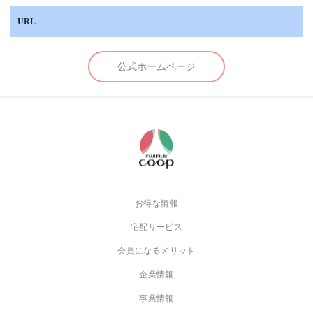
URL
公式ホームページ
お得な情報
宅配サービス
会員になるメリット
企業情報
事業情報