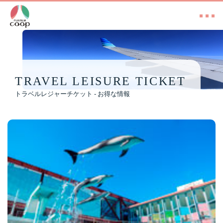
TRAVEL LEISURE TICKET
トラベルレジャーチケット - お得な情報