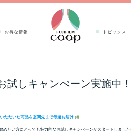
お得な情報
トピックス
しキャンぺーン実施中！
お試しキャンぺーン実施中
いただいた商品を玄関先まで毎週お届け
始めたい方にとっても魅力的なお試しキャンぺ―ンがスタートしました