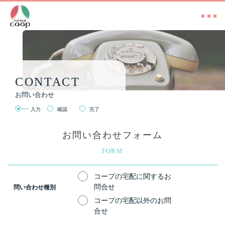
CONTACT
お問い合わせ
入力
確認
完了
お問い合わせフォーム
FORM
コープの宅配に関するお
問合せ
問い合わせ種別
コープの宅配以外のお問
合せ