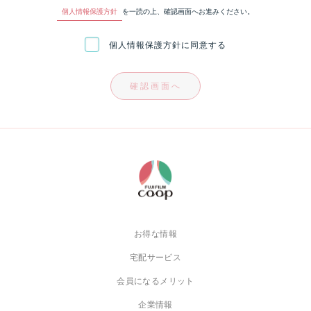
個人情報保護方針
を一読の上、確認画面へお進みください。
個人情報保護方針に同意する
確認画面へ
お得な情報
宅配サービス
会員になるメリット
企業情報