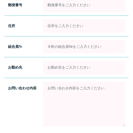
郵便番号
住所
組合員№
お勤め先
お問い合わせ内容