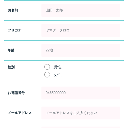
お名前
フリガナ
年齢
男性
性別
女性
お電話番号
メールアドレス