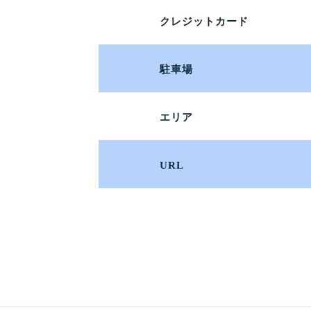
クレジットカード
駐車場
エリア
URL