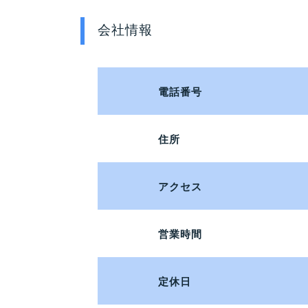
会社情報
電話番号
住所
アクセス
営業時間
定休日