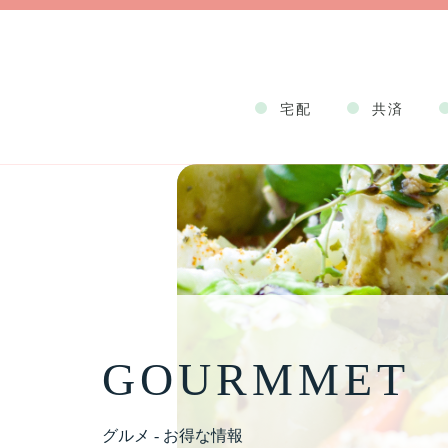
宅配
共済
GOURMMET
グルメ - お得な情報