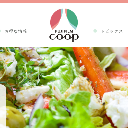
お得な情報
トピックス