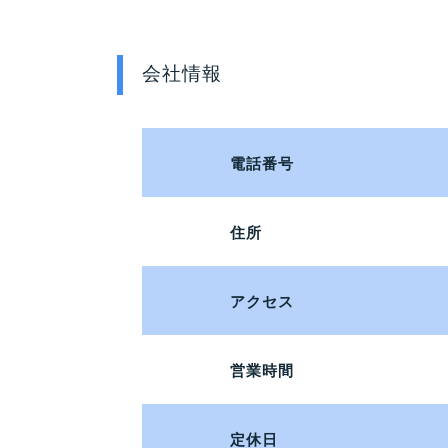
会社情報
電話番号
住所
アクセス
営業時間
定休日