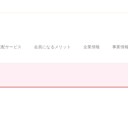
宅配サービス
会員になるメリット
企業情報
事業情