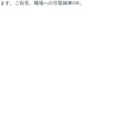
ます。ご自宅、職場への引取納車OK。