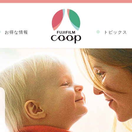
お得な情報
トピックス