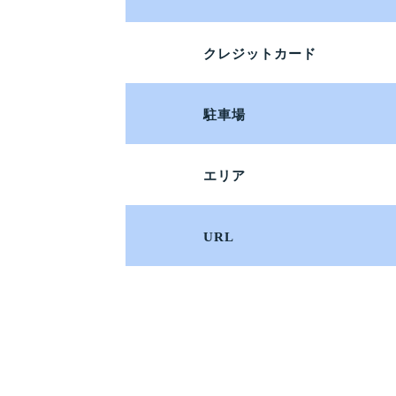
クレジットカード
駐車場
エリア
URL