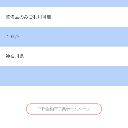
整備品のみご利用可能
１０台
神奈川県
平田自動車工業ホームページ