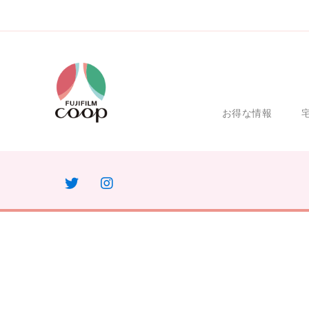
お得な情報