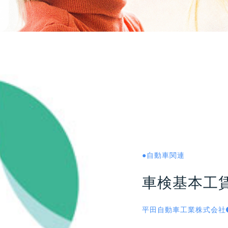
●
自動車関連
車検基本工賃
平田自動車工業株式会社