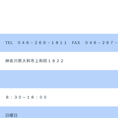
TEL ０４６－２６９－１８１１ FAX ０４６－２６７
神奈川県大和市上和田１８２２
８：３０～１８：００
日曜日