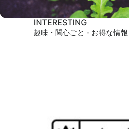
INTERESTING
趣味・関心ごと - お得な情報