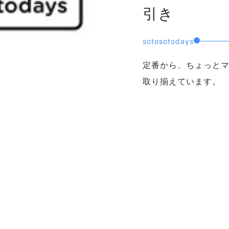
引き
sotosotodays
定番から、ちょっと
取り揃えています。