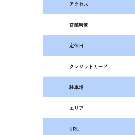
アクセス
営業時間
定休日
クレジットカード
駐車場
エリア
URL