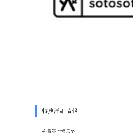
特典詳細情報
会員証ご提示で