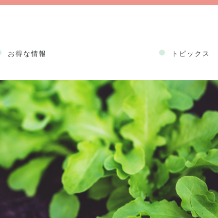
お得な情報
トピックス