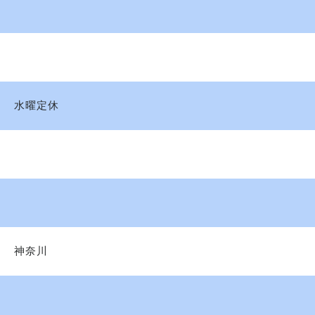
水曜定休
神奈川