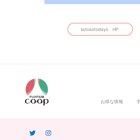
sotosotodays HP
お得な情報