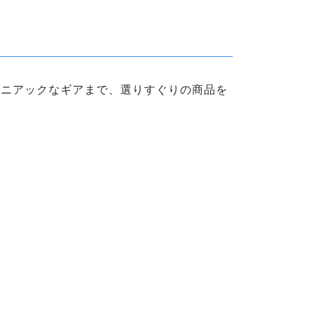
マニアックなギアまで、選りすぐりの商品を