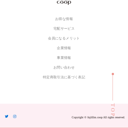
お得な情報
宅配サービス
会員になるメリット
企業情報
事業情報
お問い合わせ
特定商取引法に基づく表記
TOP
Copyright ©︎ fujifilm.coop All rights reserved.