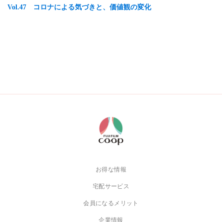
Vol.47 コロナによる気づきと、価値観の変化
お得な情報
宅配サービス
会員になるメリット
企業情報