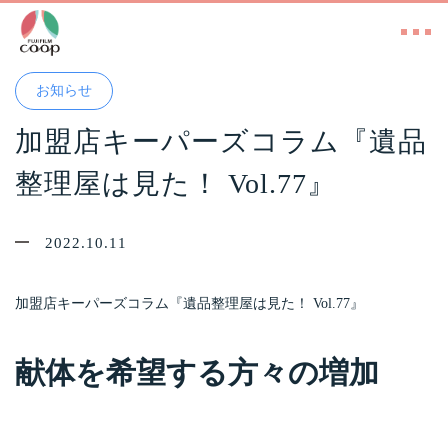
お知らせ
加盟店キーパーズコラム『遺品
整理屋は見た！ Vol.77』
2022.10.11
加盟店キーパーズコラム『遺品整理屋は見た！ Vol.77』
献体を希望する方々の増加