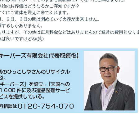
年始のお葬儀はどうなるかご存知ですが？
すぐにご遺体を迎えに来てくれます。
旦、２日、３日の間は閉めていて火葬が出来ません。
置するしかありません。
ありますが、その他は正月料金などはありませんので通常の費用となり
ば良いですけどね(笑)