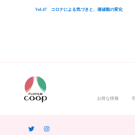
Vol.47 コロナによる気づきと、価値観の変化
お得な情報