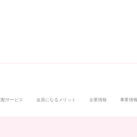
宅配サービス
会員になるメリット
企業情報
事業情