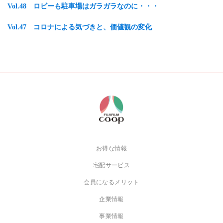
Vol.48 ロビーも駐車場はガラガラなのに・・・
Vol.47 コロナによる気づきと、価値観の変化
お得な情報
宅配サービス
会員になるメリット
企業情報
事業情報