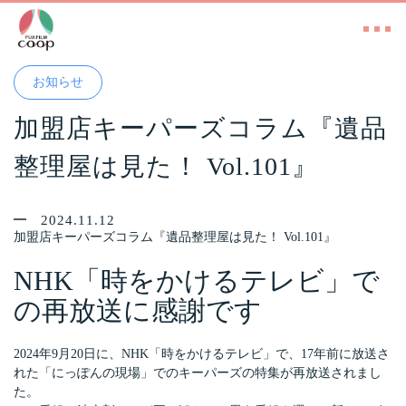
お知らせ
加盟店キーパーズコラム『遺品
整理屋は見た！ Vol.101』
2024.11.12
加盟店キーパーズコラム『遺品整理屋は見た！ Vol.101』
NHK「時をかけるテレビ」で
の再放送に感謝です
2024年9月20日に、NHK「時をかけるテレビ」で、17年前に放送さ
れた「にっぽんの現場」でのキーパーズの特集が再放送されまし
た。